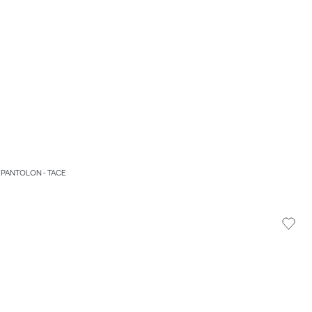
 PANTOLON - TACE