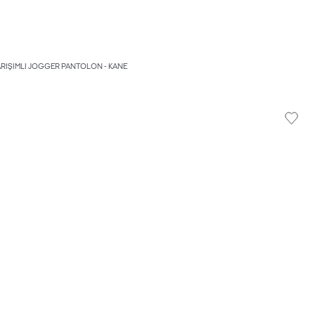
ARIŞIMLI JOGGER PANTOLON - KANE